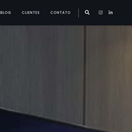
BLOG
CLIENTES
CONTATO