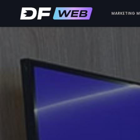
MARKETING 