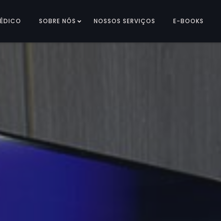
MÉDICO
SOBRE NÓS
NOSSOS SERVIÇOS
E-BOOKS