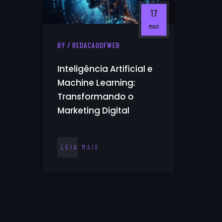
17
MAIO
BY / REDACAODFWEB
Inteligência Artificial e
Machine Learning:
Transformando o
Marketing Digital
LEIA MAIS