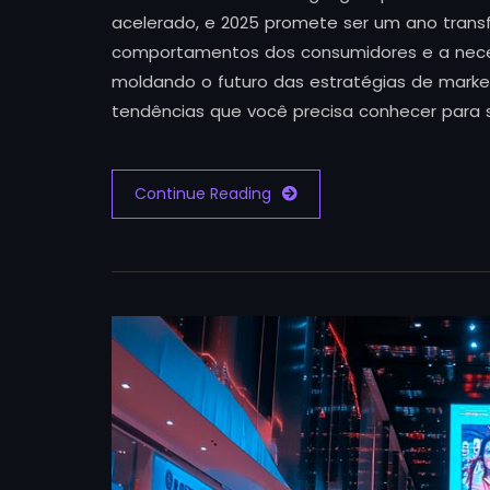
acelerado, e 2025 promete ser um ano trans
comportamentos dos consumidores e a neces
moldando o futuro das estratégias de marketi
tendências que você precisa conhecer para 
Continue Reading