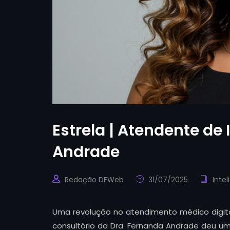
Estrela | Atendente de 
Andrade
Redação DFWeb
31/07/2025
Intel
Uma revolução no atendimento médico digita
consultório da Dra. Fernanda Andrade deu um 