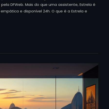
ida pela DFWeb. Mais do que uma assistente, Estrela é
empática e disponível 24h. O que é a Estrela e