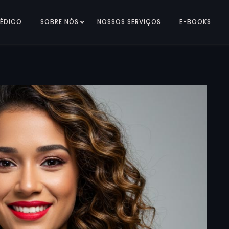
MÉDICO
SOBRE NÓS
NOSSOS SERVIÇOS
E-BOOKS