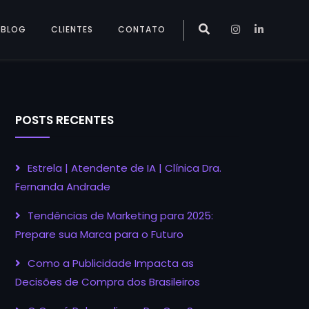
BLOG
CLIENTES
CONTATO
POSTS RECENTES
Estrela | Atendente de IA | Clínica Dra.
Fernanda Andrade
Tendências de Marketing para 2025:
Prepare sua Marca para o Futuro
Como a Publicidade Impacta as
Decisões de Compra dos Brasileiros