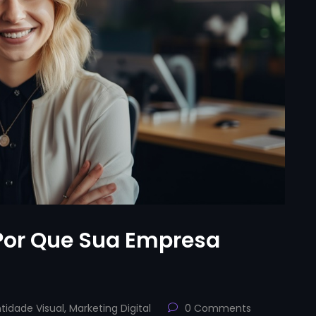
Por Que Sua Empresa
tidade Visual
,
Marketing Digital
0 Comments