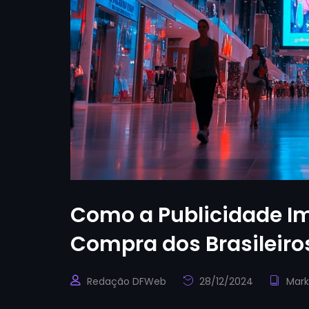
Como a Publicidade I
Compra dos Brasileiro
Redação DFWeb
28/12/2024
Mark