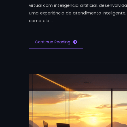
virtual com inteligência artificial, desenvolv
uma experiência de atendimento inteligente, 
como ela …
Continue Reading