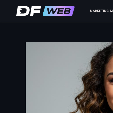
MARKETING 