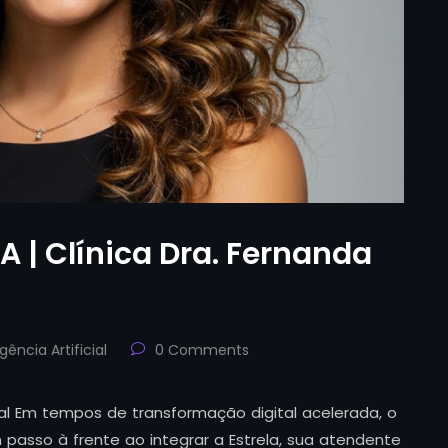
IA | Clínica Dra. Fernanda
igência Artificial
0 Comments
l Em tempos de transformação digital acelerada, o
passo à frente ao integrar a Estrela, sua atendente