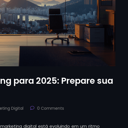
ng para 2025: Prepare sua
eting Digital
0 Comments
 marketing digital está evoluindo em um ritmo