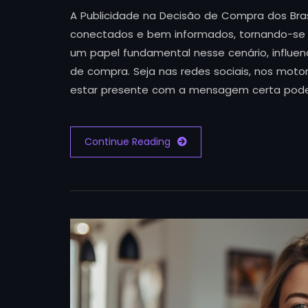
A Publicidade na Decisão de Compra dos Brasi
conectados e bem informados, tornando-se 
um papel fundamental nesse cenário, influen
de compra. Seja nas redes sociais, nos moto
estar presente com a mensagem certa pode
Continue Reading