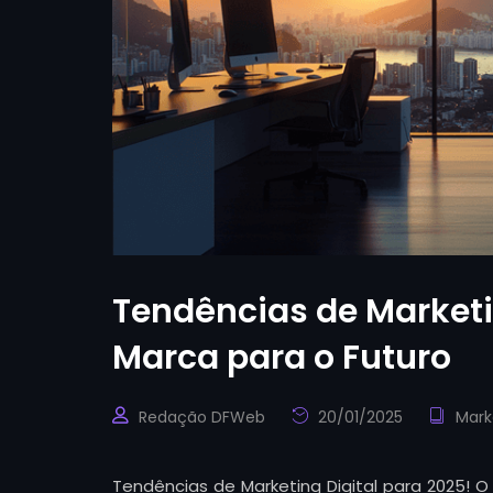
Tendências de Marketi
Marca para o Futuro
Redação DFWeb
20/01/2025
Mark
Tendências de Marketing Digital para 2025! O